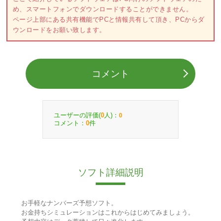
め、スマートフォンでダウンロードすることができません。
ページ上部にある共有機能でPCと情報共有して頂き、PCからダ
ウンロードをお願い致します。
コメント
ユーザーの評価(
人)：
0
0
コメント：
件
0
ソフト詳細説明
お手軽なナンバーズ予想ソフト。
お金持ちシミュレーションはこれからはじめてみましょう。