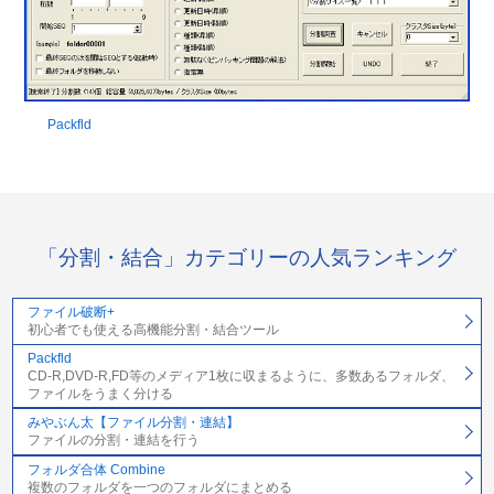
Packfld
「分割・結合」カテゴリーの人気ランキング
ファイル破断+
初心者でも使える高機能分割・結合ツール
Packfld
CD-R,DVD-R,FD等のメディア1枚に収まるように、多数あるフォルダ、
ファイルをうまく分ける
みやぶん太【ファイル分割・連結】
ファイルの分割・連結を行う
フォルダ合体 Combine
複数のフォルダを一つのフォルダにまとめる