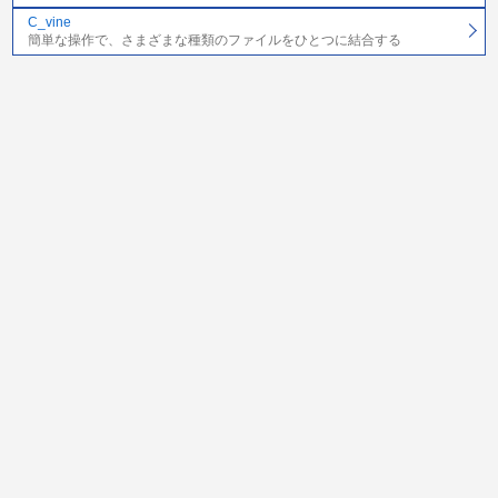
C_vine
簡単な操作で、さまざまな種類のファイルをひとつに結合する