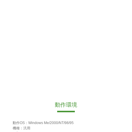
動作環境
動作OS：Windows Me/2000/NT/98/95
機種：汎用