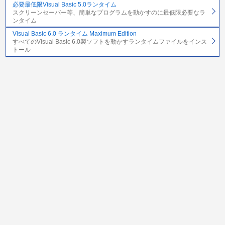
必要最低限Visual Basic 5.0ランタイム
スクリーンセーバー等、簡単なプログラムを動かすのに最低限必要なラ
ンタイム
Visual Basic 6.0 ランタイム Maximum Edition
すべてのVisual Basic 6.0製ソフトを動かすランタイムファイルをインス
トール