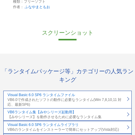
種類：フリーソフト
作者：
ふなやまともお
スクリーンショット
「ランタイムパッケージ等」カテゴリーの人気ラン
キング
Visual Basic 6.0 SP6 ランタイムファイル
VB6.0で作成されたソフトの動作に必要なランタイム(Win 7,8,10,11 対
応、最新SP6)
VB6ランタイム集【みやシリーズ起動用】
【みやシリーズ】を動作させるために必要なランタイム集
Visual Basic 6.0 SP6 ランタイムライブラリ
VB6のランタイムをインストーラーで簡単にセットアップ(Vista対応)