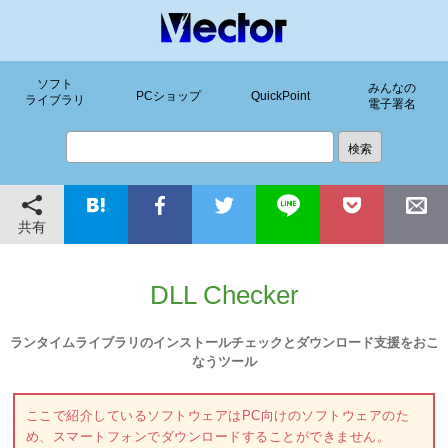
ソフト
みんなの
PCショップ
QuickPoint
ライブラリ
電子署名
共有
DLL Checker
ランタイムライブラリのインストールチェックとダウンロード支援をおこ
なうツール
ここで紹介しているソフトウェアはPC向けのソフトウェアのた
め、スマートフォンでダウンロードすることができません。