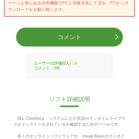
ページ上部にある共有機能でPCと情報共有して頂き、PCからダ
ウンロードをお願い致します。
コメント
ユーザーの評価(
人)：
0
0
コメント：
件
0
ソフト詳細説明
DLL Checkerは、システムにどの言語のランタイムライブラ
リがインストールされているか確認するためのツールです。
多くのオンラインソフトウェアが、Visual Basicのランタイ