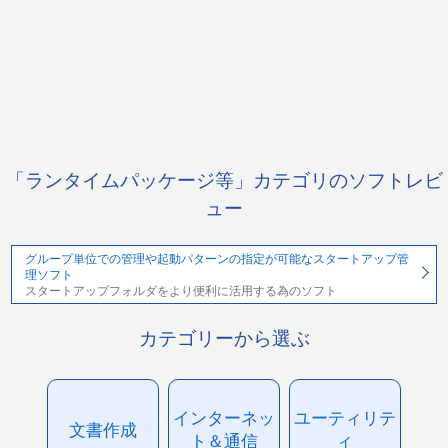
「ランタイムパッケージ等」カテゴリのソフトレビ
ュー
グループ単位での管理や起動パターンの指定が可能なスタートアップ管
理ソフト
スタートアップフォルダをより便利に活用する為のソフト
カテゴリーから選ぶ
インターネッ
ユーティリテ
文書作成
ト＆通信
ィ