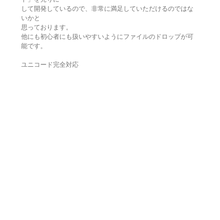
して開発しているので、非常に満足していただけるのではな
いかと
思っております。
他にも初心者にも扱いやすいようにファイルのドロップが可
能です。
ユニコード完全対応