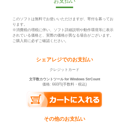
お支払い
このソフトは無料でお使いいただけますが、寄付を募ってお
ります。
※消費税の増税に伴い、ソフト詳細説明や動作環境等に表示
されている価格と、実際の価格が異なる場合がございます。
ご購入前に必ずご確認ください。
シェアレジでのお支払い
クレジットカード
文字数カウントツール for Windows StrCount
価格: 660円(手数料・税込)
その他のお支払い