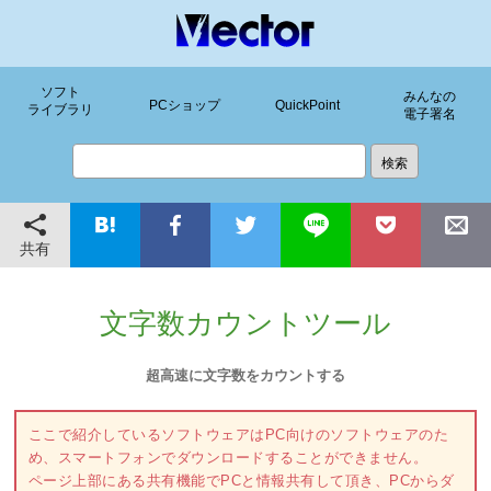
ソフト
みんなの
PCショップ
QuickPoint
ライブラリ
電子署名
共有
文字数カウントツール
超高速に文字数をカウントする
ここで紹介しているソフトウェアはPC向けのソフトウェアのた
め、スマートフォンでダウンロードすることができません。
ページ上部にある共有機能でPCと情報共有して頂き、PCからダ