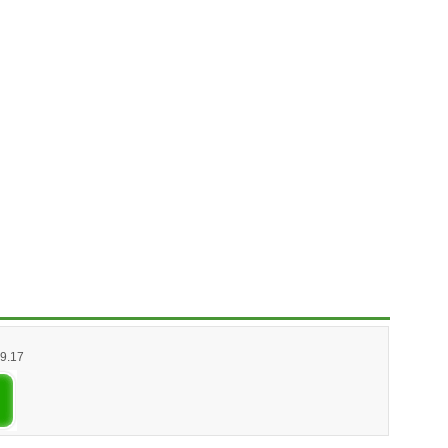
09.17