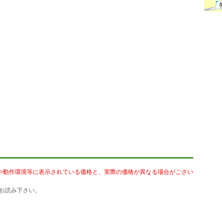
や動作環境等に表示されている価格と、実際の価格が異なる場合がござい
お読み下さい。