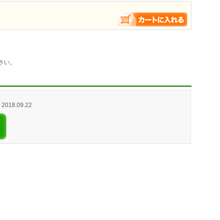
さい。
 2018.09.22