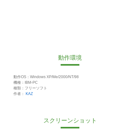
動作環境
動作OS：Windows XP/Me/2000/NT/98
機種：IBM-PC
種類：フリーソフト
作者：
KAZ
スクリーンショット