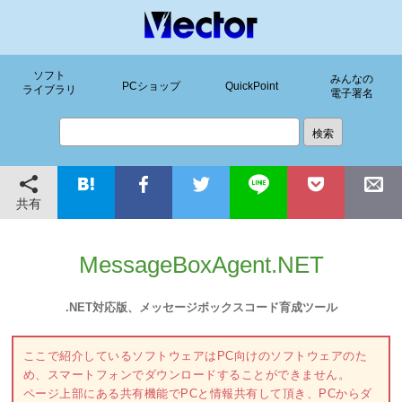
ソフト
みんなの
PCショップ
QuickPoint
ライブラリ
電子署名
共有
MessageBoxAgent.NET
.NET対応版、メッセージボックスコード育成ツール
ここで紹介しているソフトウェアはPC向けのソフトウェアのた
め、スマートフォンでダウンロードすることができません。
ページ上部にある共有機能でPCと情報共有して頂き、PCからダ