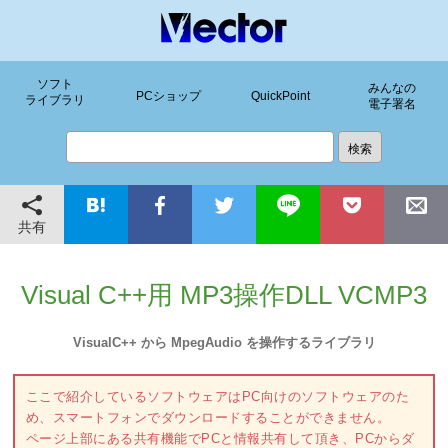
ソフト
みんなの
PCショップ
QuickPoint
ライブラリ
電子署名
共有
Visual C++用 MP3操作DLL VCMP3
VisualC++ から MpegAudio を操作するライブラリ
ここで紹介しているソフトウェアはPC向けのソフトウェアのた
め、スマートフォンでダウンロードすることができません。
ページ上部にある共有機能でPCと情報共有して頂き、PCからダ