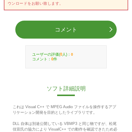
ウンロードをお願い致します。
コメント
ユーザーの評価(
人)：
0
0
コメント：
件
0
ソフト詳細説明
これは Visual C++ で MPEG Audio ファイルを操作するアプ
リケーション開発を目的としたライブラリです。
DLL 自体は別途公開している VBMP3 と同じ物ですが、松尾
佳宣氏の協力により VisualC++ での動作を確認できたため必