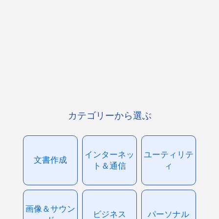
カテゴリーから選ぶ
インターネッ
ユーティリテ
文書作成
ト＆通信
ィ
画像＆サウン
ビジネス
パーソナル