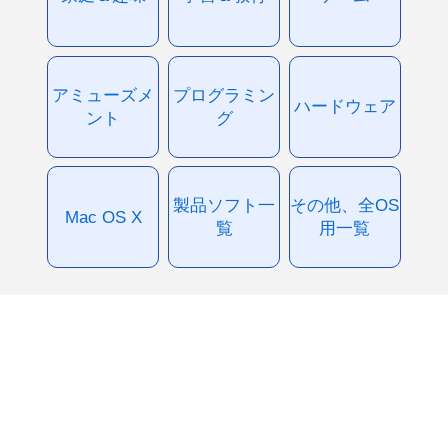
アミューズメ
プログラミン
ハードウェア
ント
グ
製品ソフト一
その他、全OS
Mac OS X
覧
用一覧