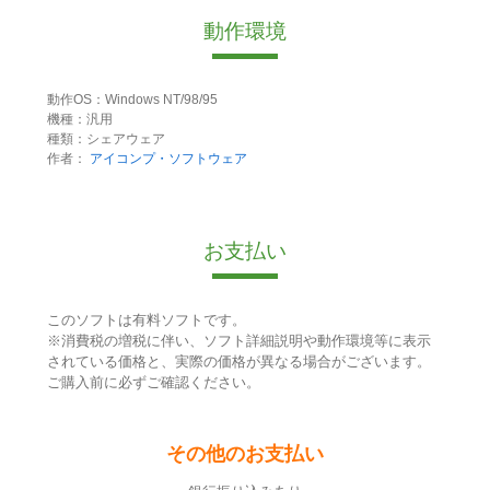
動作環境
動作OS：Windows NT/98/95
機種：汎用
種類：シェアウェア
作者：
アイコンプ・ソフトウェア
お支払い
このソフトは有料ソフトです。
※消費税の増税に伴い、ソフト詳細説明や動作環境等に表示
されている価格と、実際の価格が異なる場合がございます。
ご購入前に必ずご確認ください。
その他のお支払い