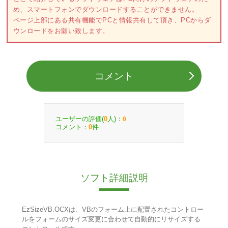
め、スマートフォンでダウンロードすることができません。
ページ上部にある共有機能でPCと情報共有して頂き、PCからダ
ウンロードをお願い致します。
コメント
ユーザーの評価(
人)：
0
0
コメント：
件
0
ソフト詳細説明
EzSizeVB.OCXは、VBのフォーム上に配置されたコントロー
ルをフォームのサイズ変更に合わせて自動的にリサイズする