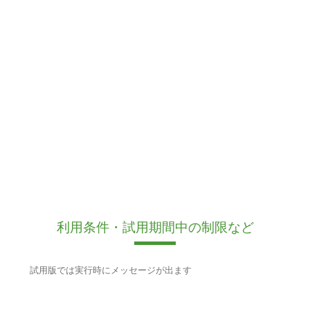
利用条件・試用期間中の制限など
試用版では実行時にメッセージが出ます