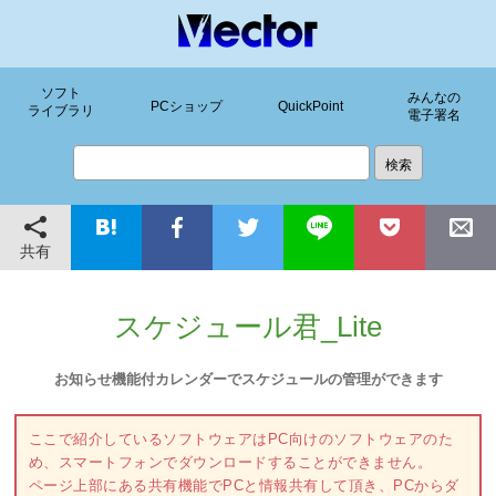
ソフト
みんなの
PCショップ
QuickPoint
ライブラリ
電子署名
共有
スケジュール君_Lite
お知らせ機能付カレンダーでスケジュールの管理ができます
ここで紹介しているソフトウェアはPC向けのソフトウェアのた
め、スマートフォンでダウンロードすることができません。
ページ上部にある共有機能でPCと情報共有して頂き、PCからダ