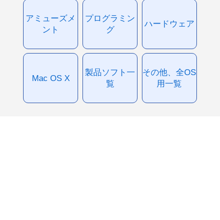
アミューズメ
プログラミン
ハードウェア
ント
グ
製品ソフト一
その他、全OS
Mac OS X
覧
用一覧