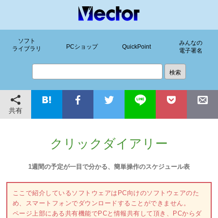
ソフト
みんなの
PCショップ
QuickPoint
ライブラリ
電子署名
共有
クリックダイアリー
1週間の予定が一目で分かる、簡単操作のスケジュール表
ここで紹介しているソフトウェアはPC向けのソフトウェアのた
め、スマートフォンでダウンロードすることができません。
ページ上部にある共有機能でPCと情報共有して頂き、PCからダ