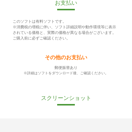
お支払い
このソフトは有料ソフトです。
※消費税の増税に伴い、ソフト詳細説明や動作環境等に表示
されている価格と、実際の価格が異なる場合がございます。
ご購入前に必ずご確認ください。
その他のお支払い
郵便振替あり
※詳細はソフトをダウンロード後、ご確認ください。
スクリーンショット