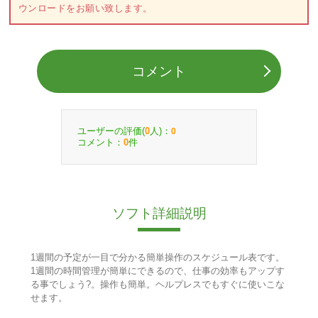
ウンロードをお願い致します。
コメント
ユーザーの評価(
人)：
0
0
コメント：
件
0
ソフト詳細説明
1週間の予定が一目で分かる簡単操作のスケジュール表です。
1週間の時間管理が簡単にできるので、仕事の効率もアップす
る事でしょう?。操作も簡単。ヘルプレスでもすぐに使いこな
せます。