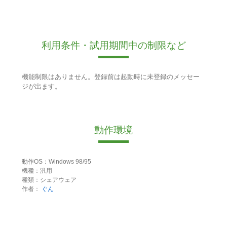
利用条件・試用期間中の制限など
機能制限はありません。登録前は起動時に未登録のメッセー
ジが出ます。
動作環境
動作OS：Windows 98/95
機種：汎用
種類：シェアウェア
作者：
ぐん