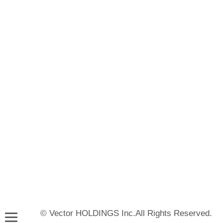
© Vector HOLDINGS Inc.All Rights Reserved.