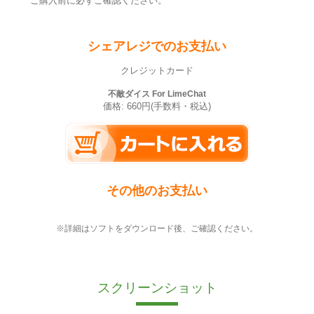
ご購入前に必ずご確認ください。
シェアレジでのお支払い
クレジットカード
不敵ダイス For LimeChat
価格: 660円(手数料・税込)
その他のお支払い
※詳細はソフトをダウンロード後、ご確認ください。
スクリーンショット