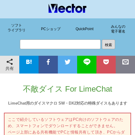
ソフト
みんなの
PCショップ
QuickPoint
ライブラリ
電子署名
共有
不敵ダイス For LimeChat
LimeChat用のダイスマクロ SW・DX2対応の特殊ダイスもあります
ここで紹介しているソフトウェアはPC向けのソフトウェアのた
め、スマートフォンでダウンロードすることができません。
ページ上部にある共有機能でPCと情報共有して頂き、PCからダ