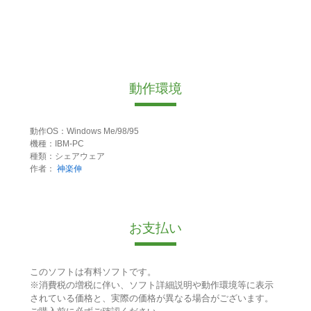
動作環境
動作OS：Windows Me/98/95
機種：IBM-PC
種類：シェアウェア
作者：
神楽伸
お支払い
このソフトは有料ソフトです。
※消費税の増税に伴い、ソフト詳細説明や動作環境等に表示
されている価格と、実際の価格が異なる場合がございます。