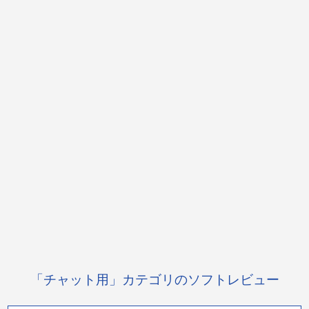
「チャット用」カテゴリのソフトレビュー