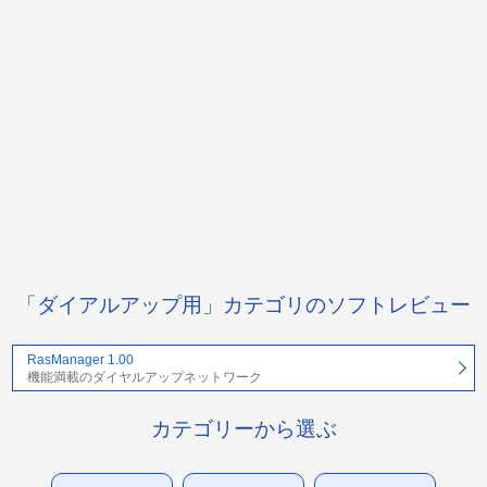
「ダイアルアップ用」カテゴリのソフトレビュー
RasManager 1.00
機能満載のダイヤルアップネットワーク
カテゴリーから選ぶ