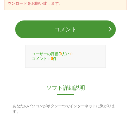
ウンロードをお願い致します。
コメント
ユーザーの評価(
人)：
0
0
コメント：
件
0
ソフト詳細説明
あなたのパソコンがボタン一つでインターネットに繋がりま
す。