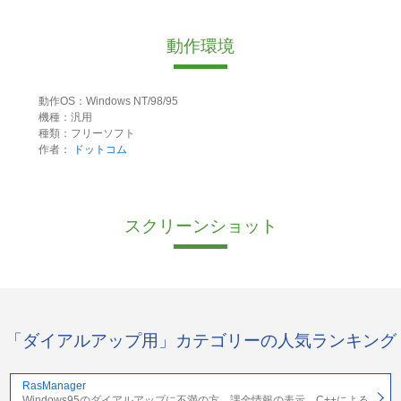
動作環境
動作OS：Windows NT/98/95
機種：汎用
種類：フリーソフト
作者：
ドットコム
スクリーンショット
「ダイアルアップ用」カテゴリーの人気ランキング
RasManager
Windows95のダイアルアップに不満の方、課金情報の表示、C++による