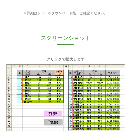
※詳細はソフトをダウンロード後、ご確認ください。
スクリーンショット
クリックで拡大します