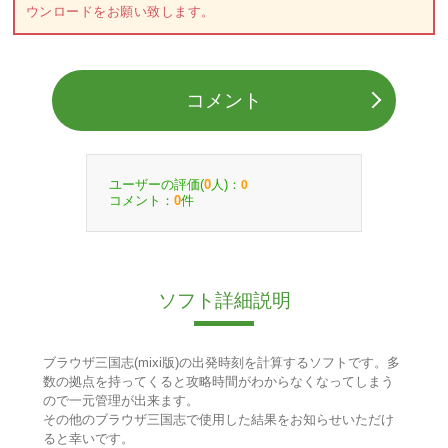
ウンロードをお願い致します。
コメント
ユーザーの評価(
人)：
0
0
コメント：
件
0
ソフト詳細説明
ブラウザ三国志(mixi版)の出発時刻を計算するソフトです。多
数の拠点を持ってくると攻略時間がわからなくなってしまう
ので一元管理が出来ます。
その他のブラウザ三国志で使用した結果をお知らせいただけ
ると幸いです。