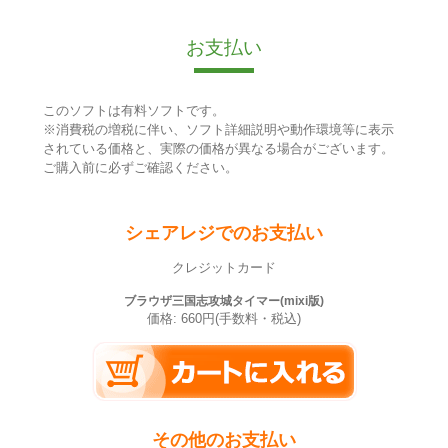
お支払い
このソフトは有料ソフトです。
※消費税の増税に伴い、ソフト詳細説明や動作環境等に表示
されている価格と、実際の価格が異なる場合がございます。
ご購入前に必ずご確認ください。
シェアレジでのお支払い
クレジットカード
ブラウザ三国志攻城タイマー(mixi版)
価格: 660円(手数料・税込)
その他のお支払い