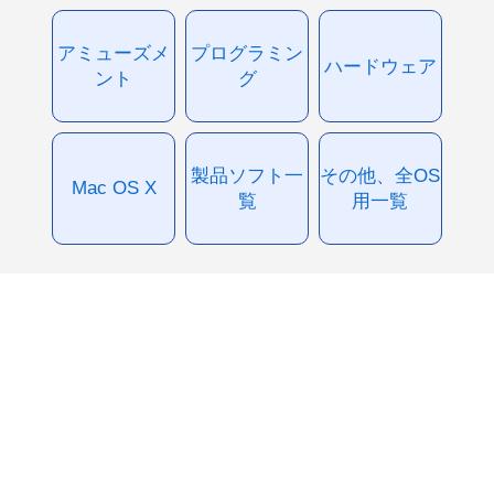
アミューズメ
プログラミン
ハードウェア
ント
グ
製品ソフト一
その他、全OS
Mac OS X
覧
用一覧