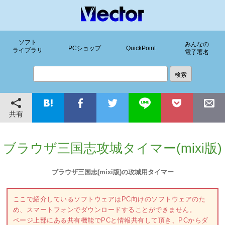
ソフト
みんなの
PCショップ
QuickPoint
ライブラリ
電子署名
共有
ブラウザ三国志攻城タイマー(mixi版)
ブラウザ三国志(mixi版)の攻城用タイマー
ここで紹介しているソフトウェアはPC向けのソフトウェアのた
め、スマートフォンでダウンロードすることができません。
ページ上部にある共有機能でPCと情報共有して頂き、PCからダ