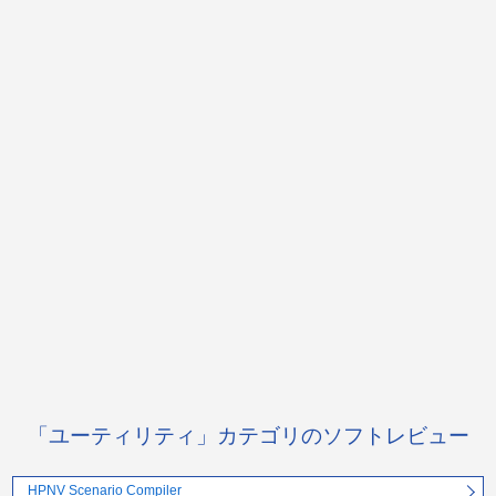
「ユーティリティ」カテゴリのソフトレビュー
HPNV Scenario Compiler