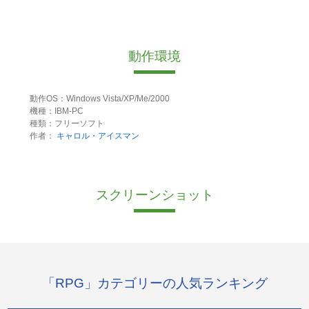
動作環境
動作OS：Windows Vista/XP/Me/2000
機種：IBM-PC
種類：フリーソフト
作者：
キャロル・アイスマン
スクリーンショット
「RPG」カテゴリーの人気ランキング