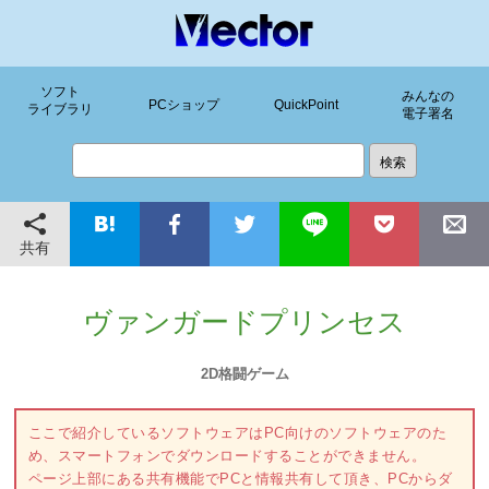
ソフト
みんなの
PCショップ
QuickPoint
ライブラリ
電子署名
共有
ヴァンガードプリンセス
2D格闘ゲーム
ここで紹介しているソフトウェアはPC向けのソフトウェアのた
め、スマートフォンでダウンロードすることができません。
ページ上部にある共有機能でPCと情報共有して頂き、PCからダ