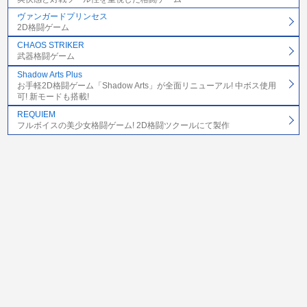
ヴァンガードプリンセス
2D格闘ゲーム
CHAOS STRIKER
武器格闘ゲーム
Shadow Arts Plus
お手軽2D格闘ゲーム「Shadow Arts」が全面リニューアル! 中ボス使用
可! 新モードも搭載!
REQUIEM
フルボイスの美少女格闘ゲーム! 2D格闘ツクールにて製作