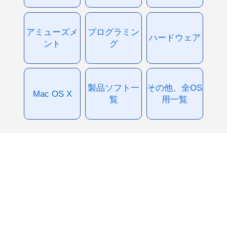
アミューズメ
プログラミン
ハードウェア
ント
グ
製品ソフト一
その他、全OS
Mac OS X
覧
用一覧