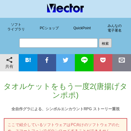
ソフト
みんなの
PCショップ
QuickPoint
ライブラリ
電子署名
共有
タオルケットをもう一度2(唐揚げタ
ンポポ)
全自作グラによる、シンボルエンカウントRPG ストーリー重視
ここで紹介しているソフトウェアはPC向けのソフトウェアのた
め、スマートフォンでダウンロードすることができません。