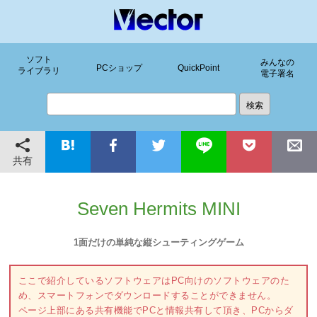
ソフト
みんなの
PCショップ
QuickPoint
ライブラリ
電子署名
共有
Seven Hermits MINI
1面だけの単純な縦シューティングゲーム
ここで紹介しているソフトウェアはPC向けのソフトウェアのた
め、スマートフォンでダウンロードすることができません。
ページ上部にある共有機能でPCと情報共有して頂き、PCからダ