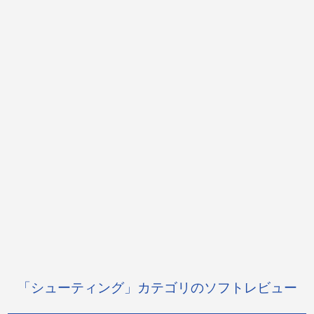
「シューティング」カテゴリのソフトレビュー