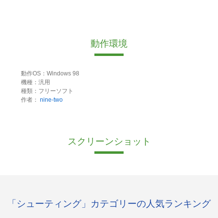
動作環境
動作OS：Windows 98
機種：汎用
種類：フリーソフト
作者：
nine-two
スクリーンショット
「シューティング」カテゴリーの人気ランキング