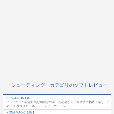
「シューティング」カテゴリのソフトレビュー
ARACHNOS 1.87
プレイヤーの設定可能な項目が豊富。初心者から上級者まで幅広く楽し
める2D横スクロールシューティングゲーム
NONA MAGIC 1.071