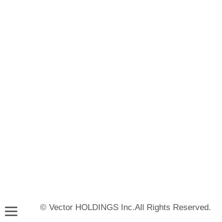
© Vector HOLDINGS Inc.All Rights Reserved.