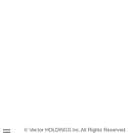
© Vector HOLDINGS Inc.All Rights Reserved.