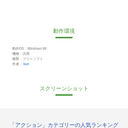
動作環境
動作OS：Windows 98
機種：汎用
種類：フリーソフト
作者：
kuri
スクリーンショット
「アクション」カテゴリーの人気ランキング