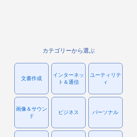
カテゴリーから選ぶ
インターネッ
ユーティリテ
文書作成
ト＆通信
ィ
画像＆サウン
ビジネス
パーソナル
ド