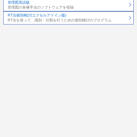
管理図英語版
管理図の各種手法のソフトウェアを収録
RT法個別検討(エクセルアドイン版)
RT法を使って、識別・分類を行うための個別検討のプログラム