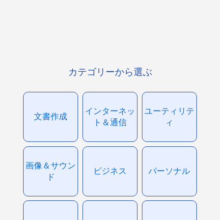
カテゴリーから選ぶ
インターネッ
ユーティリテ
文書作成
ト＆通信
ィ
画像＆サウン
ビジネス
パーソナル
ド