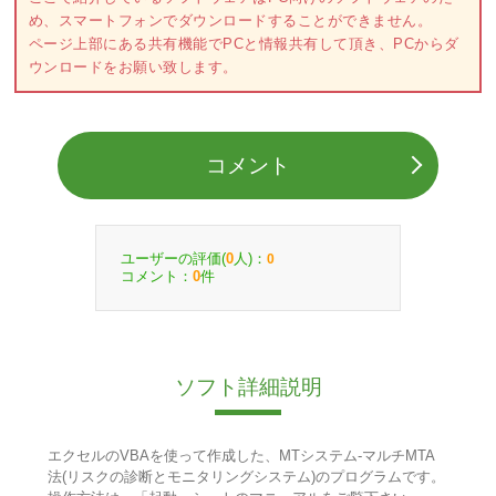
め、スマートフォンでダウンロードすることができません。
ページ上部にある共有機能でPCと情報共有して頂き、PCからダ
ウンロードをお願い致します。
コメント
ユーザーの評価(
人)：
0
0
コメント：
件
0
ソフト詳細説明
エクセルのVBAを使って作成した、MTシステム-マルチMTA
法(リスクの診断とモニタリングシステム)のプログラムです。