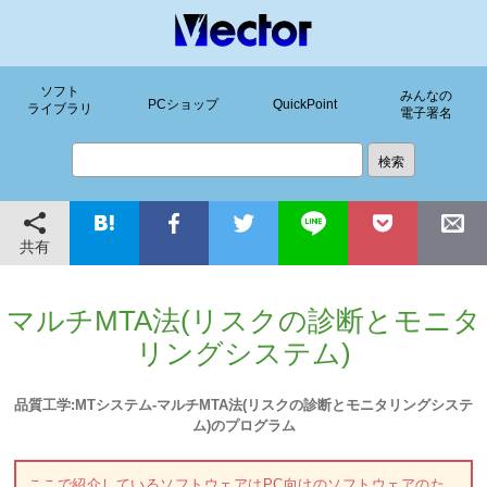
ソフト
みんなの
PCショップ
QuickPoint
ライブラリ
電子署名
共有
マルチMTA法(リスクの診断とモニタ
リングシステム)
品質工学:MTシステム-マルチMTA法(リスクの診断とモニタリングシステ
ム)のプログラム
ここで紹介しているソフトウェアはPC向けのソフトウェアのた