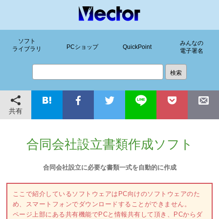
ソフト
みんなの
PCショップ
QuickPoint
ライブラリ
電子署名
共有
合同会社設立書類作成ソフト
合同会社設立に必要な書類一式を自動的に作成
ここで紹介しているソフトウェアはPC向けのソフトウェアのた
め、スマートフォンでダウンロードすることができません。
ページ上部にある共有機能でPCと情報共有して頂き、PCからダ