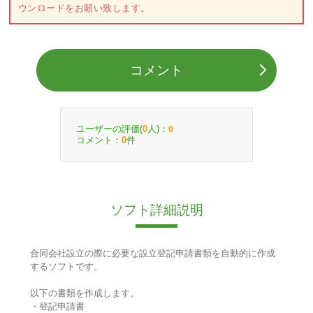
ウンロードをお願い致します。
コメント
ユーザーの評価(
人)：
0
0
コメント：
件
0
ソフト詳細説明
合同会社設立の際に必要な設立登記申請書類を自動的に作成
するソフトです。
以下の書類を作成します。
・登記申請書