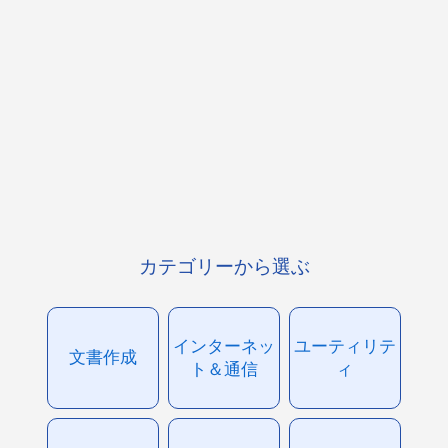
カテゴリーから選ぶ
インターネッ
ユーティリテ
文書作成
ト＆通信
ィ