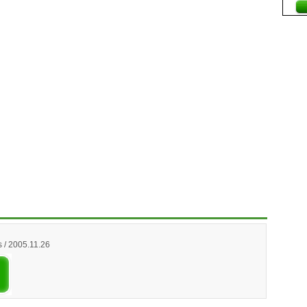
 / 2005.11.26