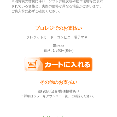
※消費税の増税に伴い、ソフト詳細説明や動作環境等に表示
されている価格と、実際の価格が異なる場合がございます。
ご購入前に必ずご確認ください。
プロレジでのお支払い
クレジットカード コンビニ 電子マネー
写Trace
価格: 1,540円(税込)
その他のお支払い
銀行振り込み/郵便振替あり
※詳細はソフトをダウンロード後、ご確認ください。