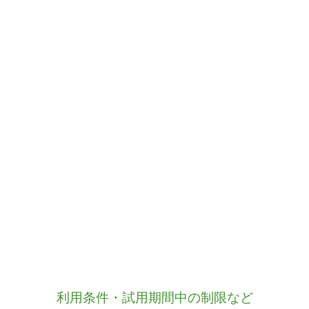
利用条件・試用期間中の制限など