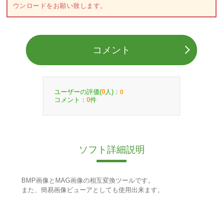
ウンロードをお願い致します。
コメント
ユーザーの評価(
人)：
0
0
コメント：
件
0
ソフト詳細説明
BMP画像とMAG画像の相互変換ツールです。
また、簡易画像ビューアとしても使用出来ます。