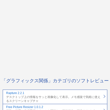
「グラフィックス関係」カテゴリのソフトレビュー
Rapture 2.2.1
デスクトップ上の情報をサッと画像化して表示。メモ感覚で気軽に使え
るスクリーンキャプチャ
Free Picture Resizer 1.0.1.2