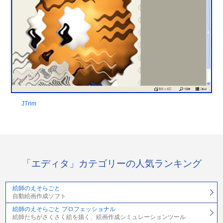
JTrim
「エディタ」カテゴリーの人気ランキング
絵師のえそらごと
自動絵画作成ソフト
絵師のえそらごと プロフェッショナル
絵師たちがさくさく絵を描く、絵画作成シミュレーションツール