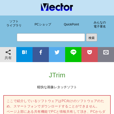
ソフト
みんなの
PCショップ
QuickPoint
ライブラリ
電子署名
共有
JTrim
軽快な画像レタッチソフト
ここで紹介しているソフトウェアはPC向けのソフトウェアのた
め、スマートフォンでダウンロードすることができません。
ページ上部にある共有機能でPCと情報共有して頂き、PCからダ