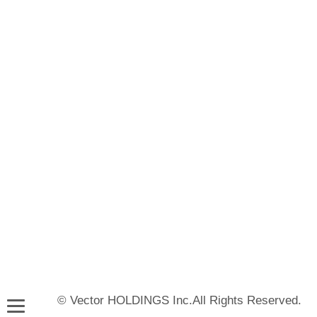
© Vector HOLDINGS Inc.All Rights Reserved.