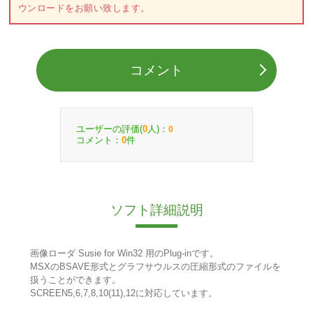
ウンロードをお願い致します。
コメント
ユーザーの評価(
人)：
0
0
コメント：
件
0
ソフト詳細説明
画像ローダ Susie for Win32 用のPlug-inです。
MSXのBSAVE形式とグラフサウルスの圧縮形式のファイルを
扱うことができます。
SCREEN5,6,7,8,10(11),12に対応しています。