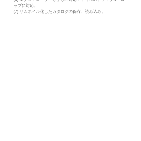
ップに対応。
(7) サムネイル化したカタログの保存、読み込み。