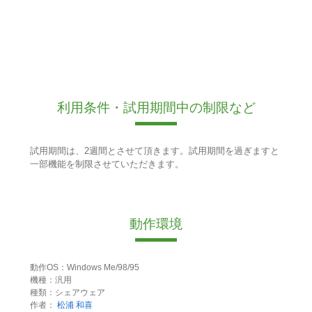
利用条件・試用期間中の制限など
試用期間は、2週間とさせて頂きます。試用期間を過ぎますと
一部機能を制限させていただきます。
動作環境
動作OS：Windows Me/98/95
機種：汎用
種類：シェアウェア
作者：
松浦 和喜