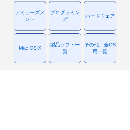
アミューズメ
プログラミン
ハードウェア
ント
グ
製品ソフト一
その他、全OS
Mac OS X
覧
用一覧