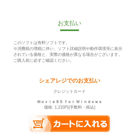
お支払い
このソフトは有料ソフトです。
※消費税の増税に伴い、ソフト詳細説明や動作環境等に表示
されている価格と、実際の価格が異なる場合がございます。
ご購入前に必ずご確認ください。
シェアレジでのお支払い
クレジットカード
Ｍｏｖｉｅ９５ ｆｏｒ Ｗｉｎｄｏｗｓ
価格: 1,210円(手数料・税込)