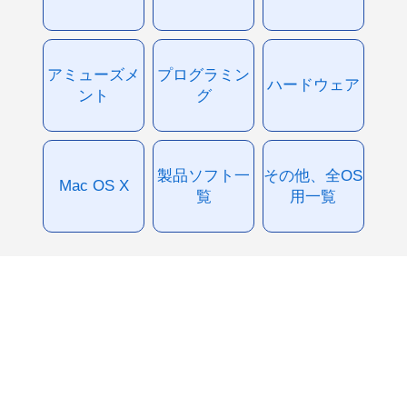
アミューズメ
プログラミン
ハードウェア
ント
グ
製品ソフト一
その他、全OS
Mac OS X
覧
用一覧