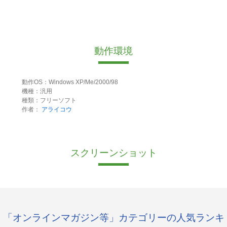
動作環境
動作OS：Windows XP/Me/2000/98
機種：汎用
種類：フリーソフト
作者：
アライコウ
スクリーンショット
「オンラインマガジン等」カテゴリーの人気ランキ