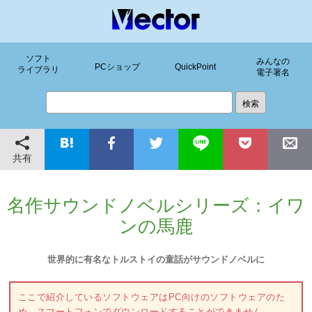
ソフト
みんなの
PCショップ
QuickPoint
ライブラリ
電子署名
共有
名作サウンドノベルシリーズ：イワ
ンの馬鹿
世界的に有名なトルストイの童話がサウンドノベルに
ここで紹介しているソフトウェアはPC向けのソフトウェアのた
め、スマートフォンでダウンロードすることができません。