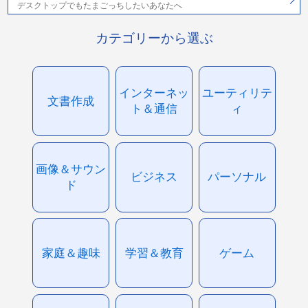
デスクトップでもたまごっちしたいあなたへ
カテゴリーから選ぶ
インターネッ
ユーティリテ
文書作成
ト＆通信
ィ
画像＆サウン
ビジネス
パーソナル
ド
家庭＆趣味
学習＆教育
ゲーム