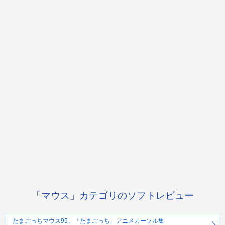
「マウス」カテゴリのソフトレビュー
たまごっちマウス95、「たまごっち」アニメカーソル集