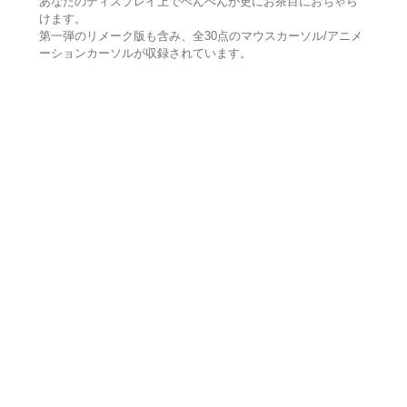
あなたのディスプレイ上でぺんぺんが更にお茶目におちゃら
けます。
第一弾のリメーク版も含み、全30点のマウスカーソル/アニメ
ーションカーソルが収録されています。