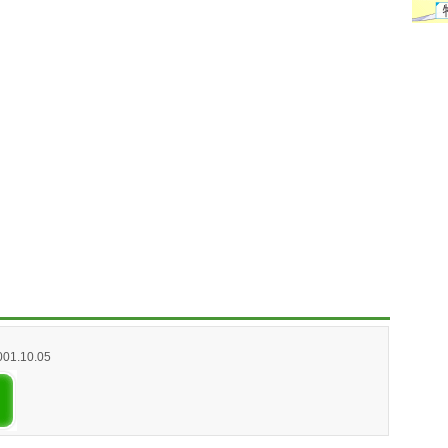
2001.10.05