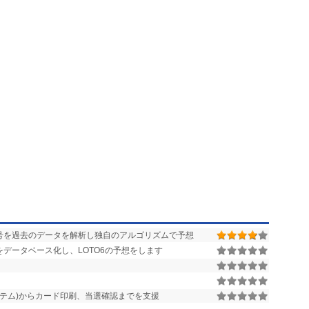
号を過去のデータを解析し独自のアルゴリズムで予想
データベース化し、LOTO6の予想をします
Rシステム)からカード印刷、当選確認までを支援