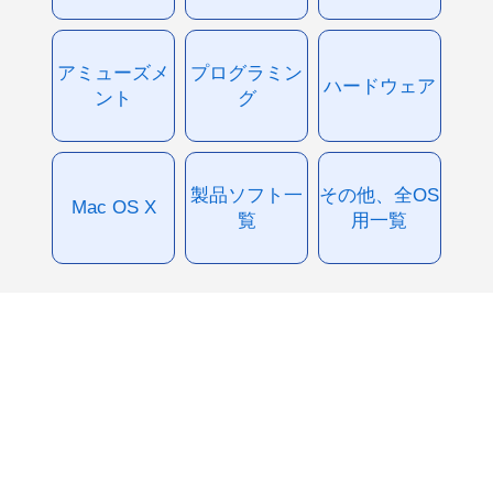
アミューズメ
プログラミン
ハードウェア
ント
グ
製品ソフト一
その他、全OS
Mac OS X
覧
用一覧