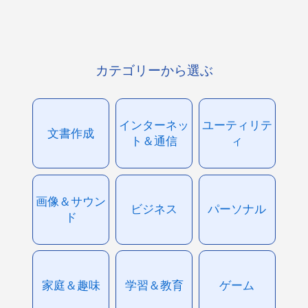
カテゴリーから選ぶ
インターネッ
ユーティリテ
文書作成
ト＆通信
ィ
画像＆サウン
ビジネス
パーソナル
ド
家庭＆趣味
学習＆教育
ゲーム