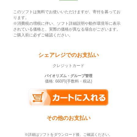
このソフトは無料でお使いいただけますが、寄付を募ってお
ります。
※消費税の増税に伴い、ソフト詳細説明や動作環境等に表示
されている価格と、実際の価格が異なる場合がございます。
ご購入前に必ずご確認ください。
シェアレジでのお支払い
クレジットカード
バイオリズム・グループ管理
価格: 660円(手数料・税込)
その他のお支払い
※詳細はソフトをダウンロード後、ご確認ください。