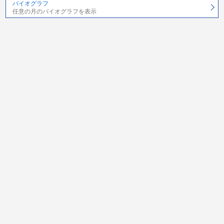
バイオグラフ
任意の月のバイオグラフを表示