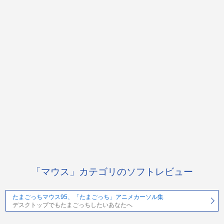
「マウス」カテゴリのソフトレビュー
たまごっちマウス95、「たまごっち」アニメカーソル集
デスクトップでもたまごっちしたいあなたへ