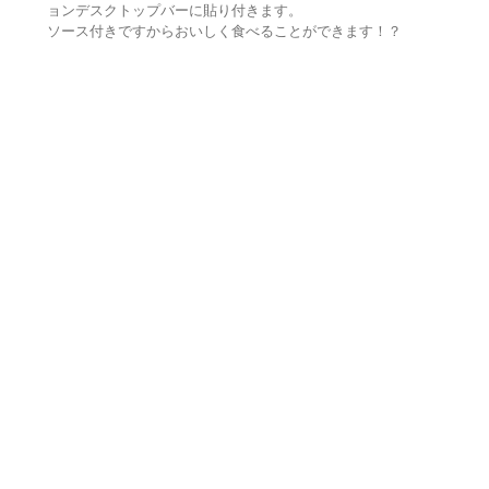
ョンデスクトップバーに貼り付きます。
ソース付きですからおいしく食べることができます！？