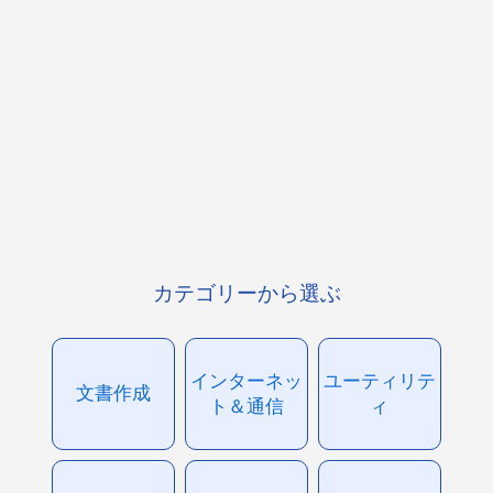
カテゴリーから選ぶ
インターネッ
ユーティリテ
文書作成
ト＆通信
ィ