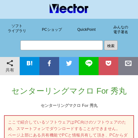
ソフト
みんなの
PCショップ
QuickPoint
ライブラリ
電子署名
共有
センターリングマクロ For 秀丸
センターリングマクロ For 秀丸
ここで紹介しているソフトウェアはPC向けのソフトウェアのた
め、スマートフォンでダウンロードすることができません。
ページ上部にある共有機能でPCと情報共有して頂き、PCからダ