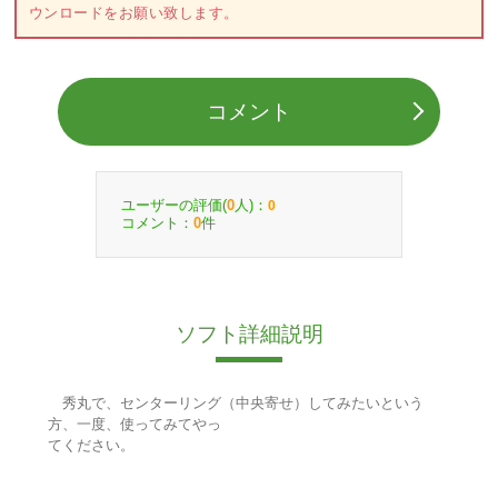
ウンロードをお願い致します。
コメント
ユーザーの評価(
人)：
0
0
コメント：
件
0
ソフト詳細説明
秀丸で、センターリング（中央寄せ）してみたいという
方、一度、使ってみてやっ
てください。