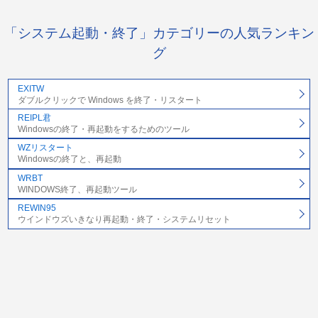
「システム起動・終了」カテゴリーの人気ランキン
グ
EXITW
ダブルクリックで Windows を終了・リスタート
REIPL君
Windowsの終了・再起動をするためのツール
WZリスタート
Windowsの終了と、再起動
WRBT
WINDOWS終了、再起動ツール
REWIN95
ウインドウズいきなり再起動・終了・システムリセット