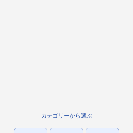
カテゴリーから選ぶ