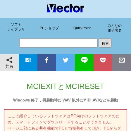
ソフト
みんなの
PCショップ
QuickPoint
ライブラリ
電子署名
共有
MCIEXITとMCIRESET
Windows 終了，再起動時に WAV 以外にMIDI,AVIなどを起動
ここで紹介しているソフトウェアはPC向けのソフトウェアのた
め、スマートフォンでダウンロードすることができません。
ページ上部にある共有機能でPCと情報共有して頂き、PCからダ