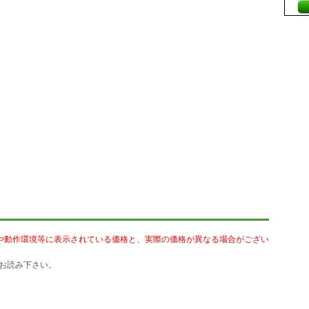
や動作環境等に表示されている価格と、実際の価格が異なる場合がござい
お読み下さい。