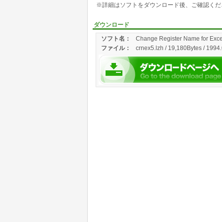
※詳細はソフトをダウンロード後、ご確認くだ
ダウンロード
ソフト名：
Change Register Name for Exce
ファイル：
crnex5.lzh / 19,180Bytes / 1994