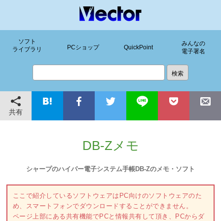
ソフト
みんなの
PCショップ
QuickPoint
ライブラリ
電子署名
共有
DB-Zメモ
シャープのハイパー電子システム手帳DB-Zのメモ・ソフト
ここで紹介しているソフトウェアはPC向けのソフトウェアのた
め、スマートフォンでダウンロードすることができません。
ページ上部にある共有機能でPCと情報共有して頂き、PCからダ