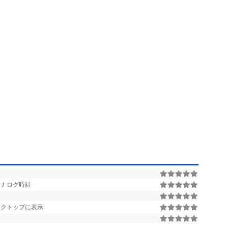
アナログ時計
スクトップに表示