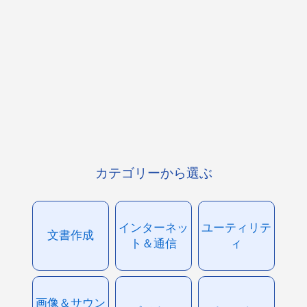
カテゴリーから選ぶ
インターネッ
ユーティリテ
文書作成
ト＆通信
ィ
画像＆サウン