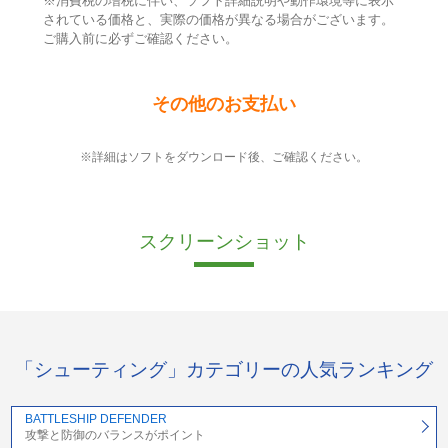
※消費税の増税に伴い、ソフト詳細説明や動作環境等に表示
されている価格と、実際の価格が異なる場合がございます。
ご購入前に必ずご確認ください。
その他のお支払い
※詳細はソフトをダウンロード後、ご確認ください。
スクリーンショット
「シューティング」カテゴリーの人気ランキング
BATTLESHIP DEFENDER
攻撃と防御のバランスがポイント