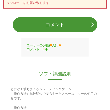
ウンロードをお願い致します。
コメント
ユーザーの評価(
人)：
0
0
コメント：
件
0
ソフト詳細説明
とにかく撃ちまくるシューティングゲーム。
操作方法も単純明快で左右キーとスペース・キーの使用の
みです。
操作方法