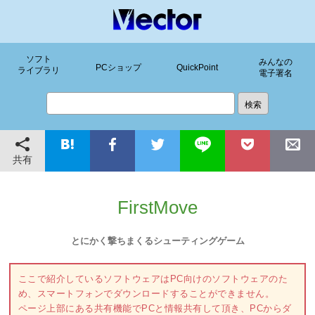
ソフト
みんなの
PCショップ
QuickPoint
ライブラリ
電子署名
共有
FirstMove
とにかく撃ちまくるシューティングゲーム
ここで紹介しているソフトウェアはPC向けのソフトウェアのた
め、スマートフォンでダウンロードすることができません。
ページ上部にある共有機能でPCと情報共有して頂き、PCからダ