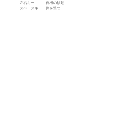
左右キー 自機の移動
スペースキー 弾を撃つ