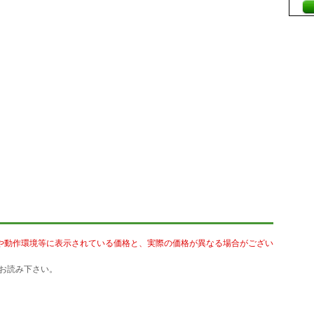
や動作環境等に表示されている価格と、実際の価格が異なる場合がござい
お読み下さい。