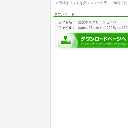
※詳細はソフトをダウンロード後、ご確認くだ
ダウンロード
ソフト名：
顔文字スクリーンセイバー
ファイル：
kaoscr07.exe / 44,222Bytes / 1