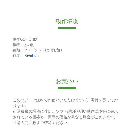
動作環境
動作OS：UNIX
機種：その他
種類：フリーソフト(寄付歓迎)
作者：
Kryptism
お支払い
このソフトは無料でお使いいただけますが、寄付を募ってお
ります。
※消費税の増税に伴い、ソフト詳細説明や動作環境等に表示
されている価格と、実際の価格が異なる場合がございます。
ご購入前に必ずご確認ください。