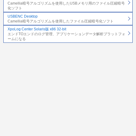
Camellia暗号アルゴリズムを使用したUSBメモリ用のファイル圧縮暗号
化ソフト
USBENC Desktop
Camellia暗号アルゴリズムを使用したファイル圧縮暗号化ソフト
XpoLog Center Solaris版 x86 32-bit
エンドTOエンドのログ管理、アプリケーションデータ解析プラットフォ
ームになる