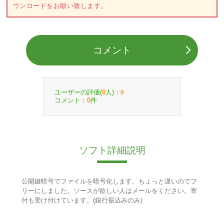
ウンロードをお願い致します。
コメント
ユーザーの評価(
人)：
0
0
コメント：
件
0
ソフト詳細説明
公開鍵暗号でファイルを暗号化します。ちょっと遅いのでフ
リーにしました。ソースが欲しい人はメールをください。寄
付も受け付けています。(銀行振込みのみ)