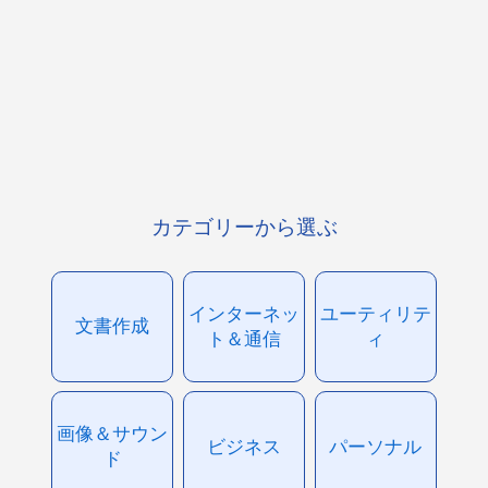
カテゴリーから選ぶ
インターネッ
ユーティリテ
文書作成
ト＆通信
ィ
画像＆サウン
ビジネス
パーソナル
ド