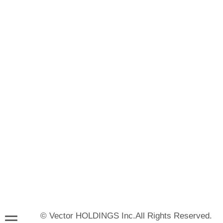
© Vector HOLDINGS Inc.All Rights Reserved.