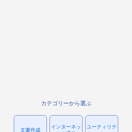
カテゴリーから選ぶ
インターネッ
ユーティリテ
文書作成