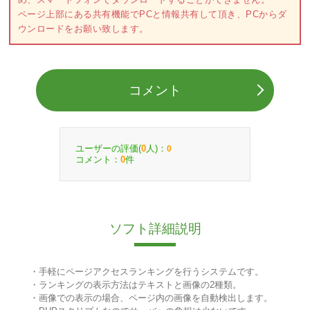
ページ上部にある共有機能でPCと情報共有して頂き、PCからダ
ウンロードをお願い致します。
コメント
ユーザーの評価(
人)：
0
0
コメント：
件
0
ソフト詳細説明
・手軽にページアクセスランキングを行うシステムです。
・ランキングの表示方法はテキストと画像の2種類。
・画像での表示の場合、ページ内の画像を自動検出します。