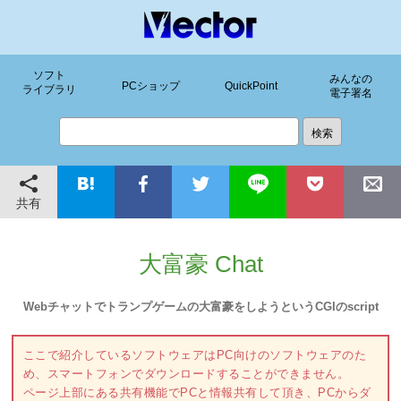
ソフト
みんなの
PCショップ
QuickPoint
ライブラリ
電子署名
共有
大富豪 Chat
Webチャットでトランプゲームの大富豪をしようというCGIのscript
ここで紹介しているソフトウェアはPC向けのソフトウェアのた
め、スマートフォンでダウンロードすることができません。
ページ上部にある共有機能でPCと情報共有して頂き、PCからダ