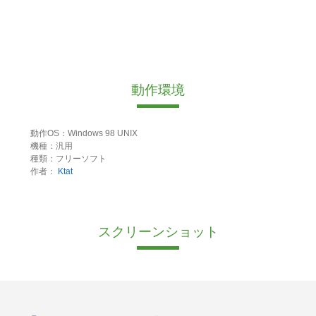
動作環境
動作OS：Windows 98 UNIX
機種：汎用
種類：フリーソフト
作者：
Ktat
スクリーンショット