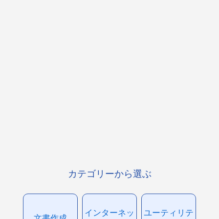
カテゴリーから選ぶ
インターネッ
ユーティリテ
文書作成