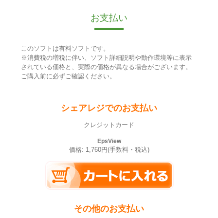
お支払い
このソフトは有料ソフトです。
※消費税の増税に伴い、ソフト詳細説明や動作環境等に表示
されている価格と、実際の価格が異なる場合がございます。
ご購入前に必ずご確認ください。
シェアレジでのお支払い
クレジットカード
EpsView
価格: 1,760円(手数料・税込)
その他のお支払い