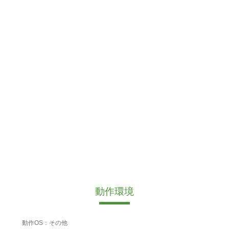
動作環境
動作OS：その他