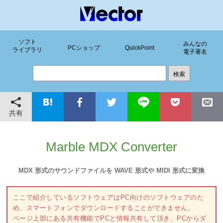
ソフト
みんなの
PCショップ
QuickPoint
ライブラリ
電子署名
共有
Marble MDX Converter
MDX 形式のサウンドファイルを WAVE 形式や MIDI 形式に変換
ここで紹介しているソフトウェアはPC向けのソフトウェアのた
め、スマートフォンでダウンロードすることができません。
ページ上部にある共有機能でPCと情報共有して頂き、PCからダ