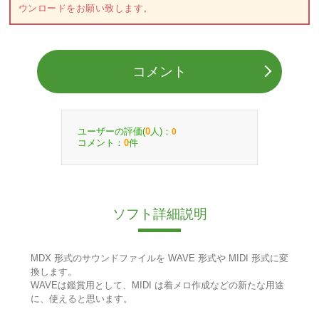
ウンロードをお願い致します。
コメント
ユーザーの評価(
人)：
0
0
コメント：
件
0
ソフト詳細説明
MDX 形式のサウンドファイルを WAVE 形式や MIDI 形式に変
換します。
WAVEは鑑賞用として、MIDI は着メロ作成などの新たな用途
に、使えると思います。