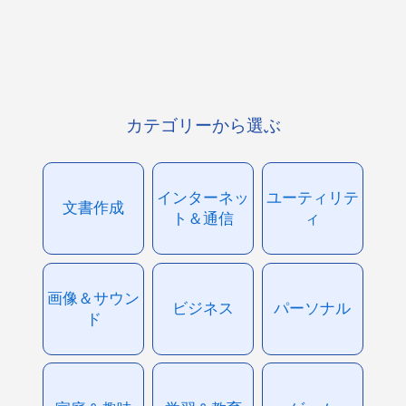
カテゴリーから選ぶ
インターネッ
ユーティリテ
文書作成
ト＆通信
ィ
画像＆サウン
ビジネス
パーソナル
ド