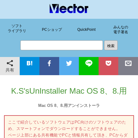
ソフト
みんなの
PCショップ
QuickPoint
ライブラリ
電子署名
共有
K.S'sUnInstaller Mac OS 8、8.用
Mac OS 8、8.用アンインストーラ
ここで紹介しているソフトウェアはPC向けのソフトウェアのた
め、スマートフォンでダウンロードすることができません。
ページ上部にある共有機能でPCと情報共有して頂き、PCからダ