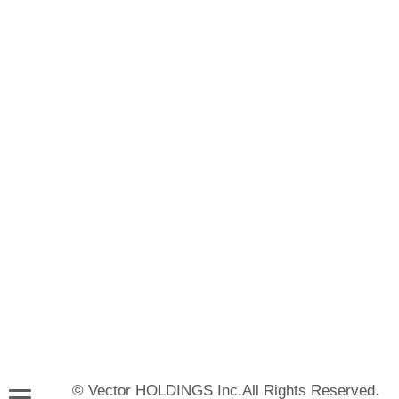
© Vector HOLDINGS Inc.All Rights Reserved.