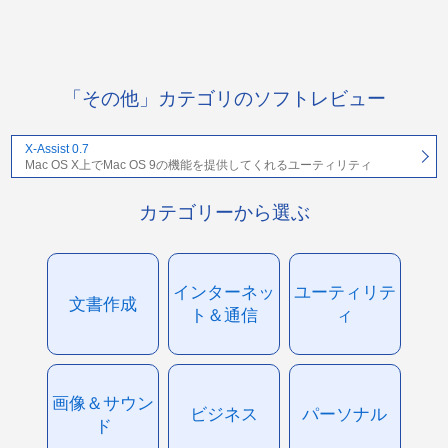
「その他」カテゴリのソフトレビュー
X-Assist 0.7
Mac OS X上でMac OS 9の機能を提供してくれるユーティリティ
カテゴリーから選ぶ
インターネッ
ユーティリテ
文書作成
ト＆通信
ィ
画像＆サウン
ビジネス
パーソナル
ド