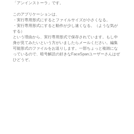
「アンインストーラ」です。
このアプリケーションは、
・実行専用形式にするとファイルサイズが小さくなる。
・実行専用形式にすると動作が少し速くなる。（ような気が
する）
という理由から、実行専用形式で保存されています。もし中
身が見てみたいという方がいましたらメールください。編集
可能形式のファイルをお送りします。一部ちょっと複雑にな
っているので、暗号解読の好きなFaceSpanユーザーさんはぜ
ひどうぞ。